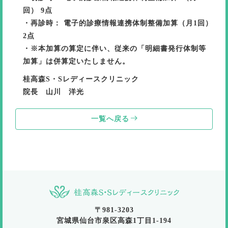
回） 9点
・再診時： 電子的診療情報連携体制整備加算（月1回）
2点
・※本加算の算定に伴い、従来の「明細書発行体制等
加算」は併算定いたしません。
桂高森S・Sレディースクリニック
院長 山川 洋光
一覧へ戻る
〒981-3203
宮城県仙台市泉区高森1丁目1-194