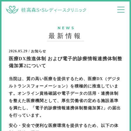
NEWS
最新情報
2026.05.29 / お知らせ
医療DX推進体制 および電子的診療情報連携体制整
備加算2について
当院は、質の高い医療を提供するため、医療DX（デジタ
ルトランスフォーメーション）を積極的に推進していま
す。オンライン資格確認や電子データの活用・連携体制
を整えた医療機関として、厚生労働省の定める施設基準
を満たし、「電子的診療情報連携体制整備加算2」の届出
を行っています。
安心・安全で便利な医療環境を提供するため、以下の体