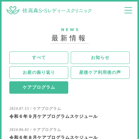
NEWS
最新情報
すべて
お知らせ
お産の振り返り
産後ケア利用後の声
ケアプログラム
2024.07.15 / ケアプログラム
令和６年９月ケアプログラムスケジュール
2024.06.01 / ケアプログラム
令和６年８月ケアプログラムスケジュール