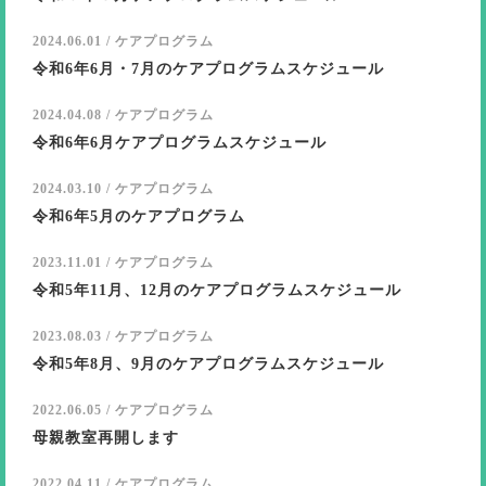
2024.06.01 / ケアプログラム
令和6年6月・7月のケアプログラムスケジュール
2024.04.08 / ケアプログラム
令和6年6月ケアプログラムスケジュール
2024.03.10 / ケアプログラム
令和6年5月のケアプログラム
2023.11.01 / ケアプログラム
令和5年11月、12月のケアプログラムスケジュール
2023.08.03 / ケアプログラム
令和5年8月、9月のケアプログラムスケジュール
2022.06.05 / ケアプログラム
母親教室再開します
2022.04.11 / ケアプログラム