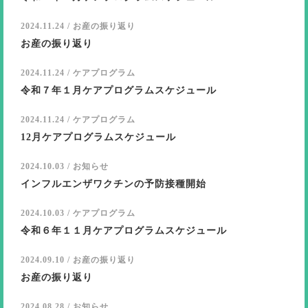
2024.11.24 / お産の振り返り
お産の振り返り
2024.11.24 / ケアプログラム
令和７年１月ケアプログラムスケジュール
2024.11.24 / ケアプログラム
12月ケアプログラムスケジュール
2024.10.03 / お知らせ
インフルエンザワクチンの予防接種開始
2024.10.03 / ケアプログラム
令和６年１１月ケアプログラムスケジュール
2024.09.10 / お産の振り返り
お産の振り返り
2024.08.28 / お知らせ