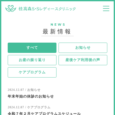
NEWS
最新情報
すべて
お知らせ
お産の振り返り
産後ケア利用後の声
ケアプログラム
2024.12.07 / お知らせ
年末年始の休診のお知らせ
2024.12.07 / ケアプログラム
令和７年２月ケアプログラムスケジュール